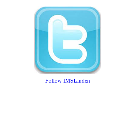
Follow IMSLinden